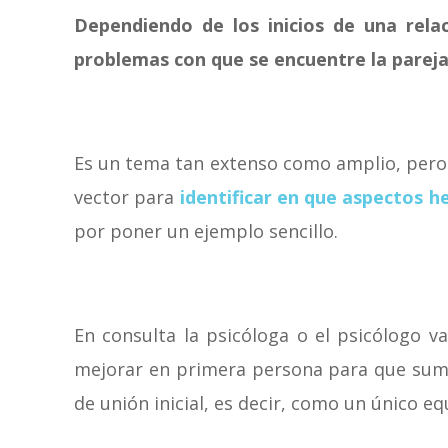
Dependiendo de los inicios de una relac
problemas con que se encuentre la pareja
Es un tema tan extenso como amplio, pero e
vector para
identificar en que aspectos he
por poner un ejemplo sencillo.
En consulta la psicóloga o el psicólogo 
mejorar en primera persona para que sumen 
de unión inicial, es decir, como un único eq