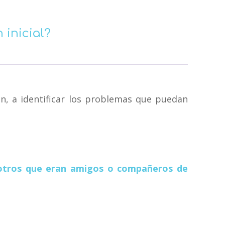
 inicial?
ión, a identificar los problemas que puedan
 otros que eran amigos o compañeros de