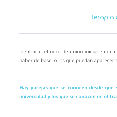
Terapia 
Identificar el nexo de unión inicial en un
haber de base, o los que puedan aparecer e
Hay parejas que se conocen desde que 
universidad y los que se conocen en el tra