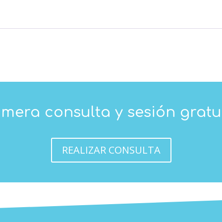
imera consulta y sesión gratu
REALIZAR CONSULTA