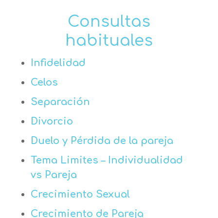
Consultas
habituales
Infidelidad
Celos
Separación
Divorcio
Duelo y Pérdida de la pareja
Tema Limites – Individualidad
vs Pareja
Crecimiento Sexual
Crecimiento de Pareja