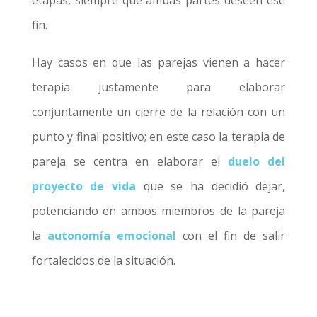
etapas, siempre que ambas partes deseen ese
fin.
Hay casos en que las parejas vienen a hacer
terapia justamente para elaborar
conjuntamente un cierre de la relación con un
punto y final positivo; e
n este caso la terapia de
pareja se centra en elaborar el
duelo del
proyecto de vida
que se ha decidió dejar,
potenciando en ambos miembros de la pareja
la
autonomía emocional
con el fin de salir
fortalecidos de la situación.