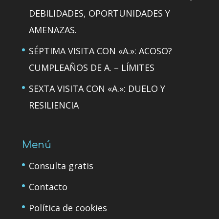
DEBILIDADES, OPORTUNIDADES Y
AMENAZAS.
SÉPTIMA VISITA CON «A.»: ACOSO?
CUMPLEAÑOS DE A. – LÍMITES
SEXTA VISITA CON «A.»: DUELO Y
RESILIENCIA
Menú
Consulta gratis
Contacto
Política de cookies