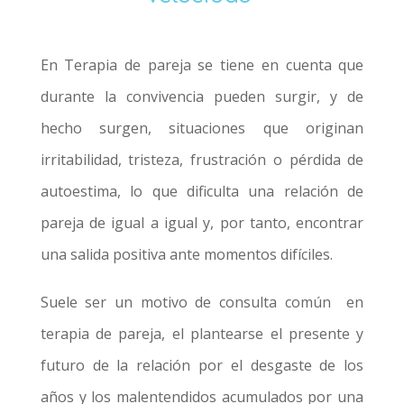
En Terapia de pareja se tiene en cuenta que
durante la convivencia pueden surgir, y de
hecho surgen, situaciones que originan
irritabilidad, tristeza, frustración o pérdida de
autoestima, lo que dificulta una relación de
pareja de igual a igual y, por tanto, encontrar
una salida positiva ante momentos difíciles.
Suele ser un motivo de consulta común en
terapia de pareja, el plantearse el presente y
futuro de la relación por el desgaste de los
años y los malentendidos acumulados por una