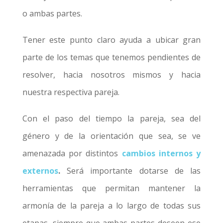
o ambas partes.
Tener este punto claro ayuda a ubicar gran
parte de los temas que tenemos pendientes de
resolver, hacia nosotros mismos y hacia
nuestra respectiva pareja.
Con el paso del tiempo la pareja, sea del
género y de la orientación que sea, se ve
amenazada por distintos
cambios internos y
externos
.
Será importante dotarse de las
herramientas que permitan mantener la
armonía de la pareja a lo largo de todas sus