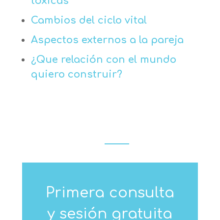
tóxicas
Cambios del ciclo vital
Aspectos externos a la pareja
¿Que relación con el mundo
quiero construir?
Primera consulta
y sesión gratuita