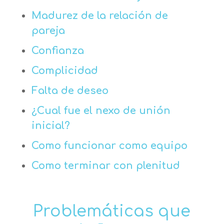
Madurez de la relación de
pareja
Confianza
Complicidad
Falta de deseo
¿Cual fue el nexo de unión
inicial?
Como funcionar como equipo
Como terminar con plenitud
Problemáticas que