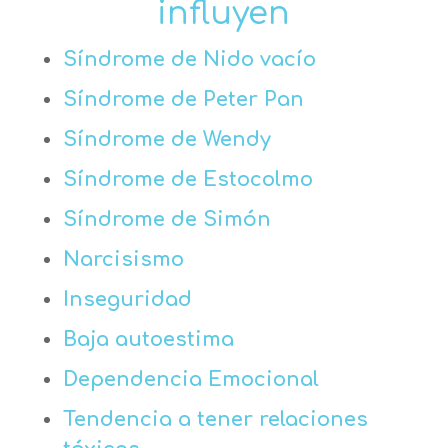
influyen
Síndrome de Nido vacío
Síndrome de Peter Pan
Síndrome de Wendy
Síndrome de Estocolmo
Síndrome de Simón
Narcisismo
Inseguridad
Baja autoestima
Dependencia Emocional
Tendencia a tener relaciones