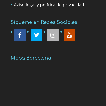
Aviso legal y política de privacidad
Sígueme en Redes Sociales
Mapa Barcelona