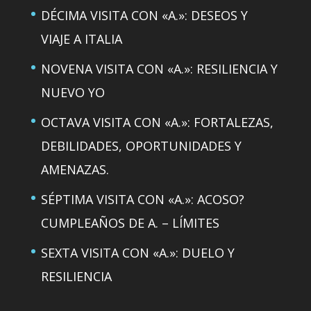
DÉCIMA VISITA CON «A.»: DESEOS Y
VIAJE A ITALIA
NOVENA VISITA CON «A.»: RESILIENCIA Y
NUEVO YO
OCTAVA VISITA CON «A.»: FORTALEZAS,
DEBILIDADES, OPORTUNIDADES Y
AMENAZAS.
SÉPTIMA VISITA CON «A.»: ACOSO?
CUMPLEAÑOS DE A. – LÍMITES
SEXTA VISITA CON «A.»: DUELO Y
RESILIENCIA