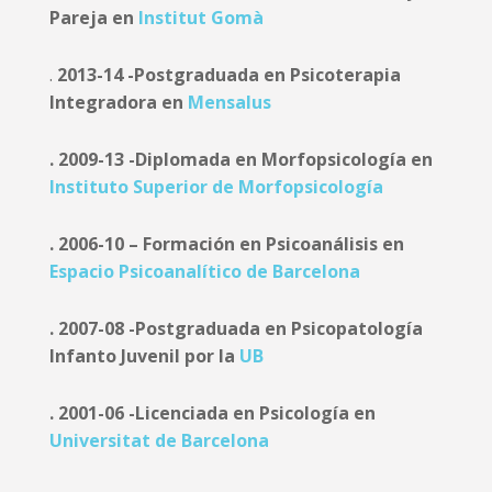
Pareja en
Institut Gomà
.
2013-14 -Postgraduada en Psicoterapia
Integradora en
Mensalus
. 2009-13 -Diplomada en Morfopsicología en
Instituto Superior de Morfopsicología
. 2006-10 – Formación en Psicoanálisis en
Espacio Psicoanalítico de Barcelona
. 2007-08 -Postgraduada en Psicopatología
Infanto Juvenil por la
UB
. 2001-06 -Licenciada en Psicología en
Universitat de Barcelona