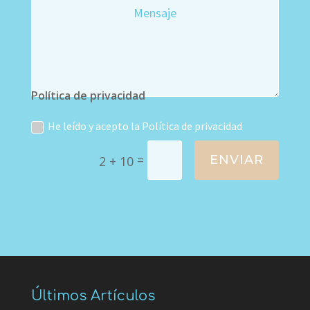
Política de privacidad
He leído y acepto la Política de privacidad
=
ENVIAR
2 + 10
Últimos Artículos