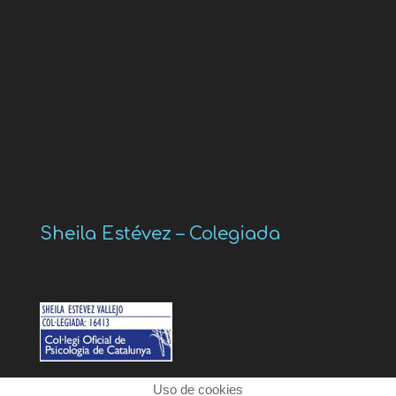
Sheila Estévez – Colegiada
Uso de cookies