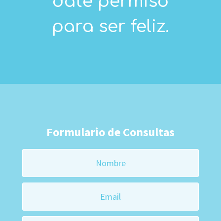
date permiso
para ser feliz.
Formulario de Consultas