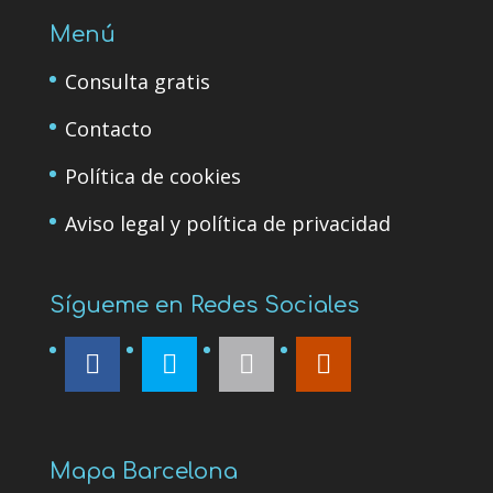
Menú
Consulta gratis
Contacto
Política de cookies
Aviso legal y política de privacidad
Sígueme en Redes Sociales
Mapa Barcelona