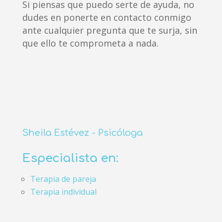
Si piensas que puedo serte de ayuda, no
dudes en ponerte en contacto conmigo
ante cualquier pregunta que te surja, sin
que ello te comprometa a nada.
Sheila Estévez - Psicóloga
Especialista en:
Terapia de pareja
Terapia individual