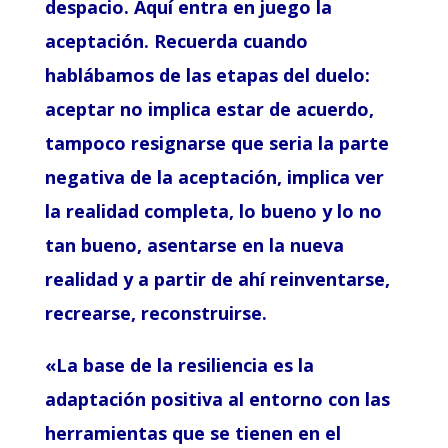
despacio. Aquí entra en juego la
aceptación. Recuerda cuando
hablábamos de las etapas del duelo:
aceptar no implica estar de acuerdo,
tampoco resignarse que seria la parte
negativa de la aceptación, implica ver
la realidad completa, lo bueno y lo no
tan bueno, asentarse en la nueva
realidad y a partir de ahí reinventarse,
recrearse, reconstruirse.
«La base de la resiliencia es la
adaptación positiva al entorno con las
herramientas que se tienen en el