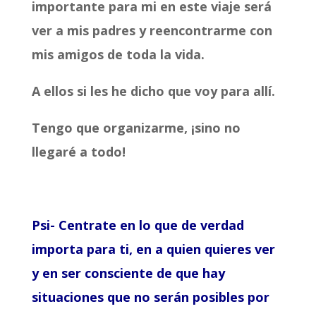
importante para mi en este viaje será
ver a mis padres y reencontrarme con
mis amigos de toda la vida.
A ellos si les he dicho que voy para allí.
Tengo que organizarme, ¡sino no
llegaré a todo!
Psi- Centrate en lo que de verdad
importa para ti, en a quien quieres ver
y en ser consciente de que hay
situaciones que no serán posibles por