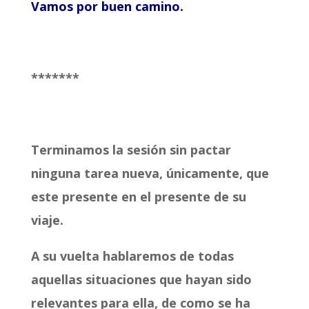
Vamos por buen camino.
*******
Terminamos la sesión sin pactar
ninguna tarea nueva, únicamente, que
este presente en el presente de su
viaje.
A su vuelta hablaremos de todas
aquellas situaciones que hayan sido
relevantes para ella, de como se ha