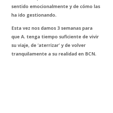
sentido emocionalmente y de cómo las
ha ido gestionando.
Esta vez nos damos 3 semanas para
que A. tenga tiempo suficiente de vivir
su viaje, de ‘aterrizar’ y de volver
tranquilamente a su realidad en BCN.