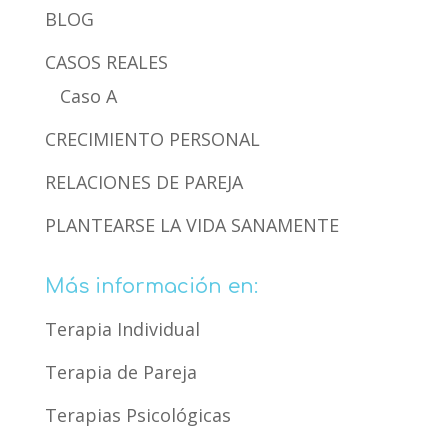
BLOG
CASOS REALES
Caso A
CRECIMIENTO PERSONAL
RELACIONES DE PAREJA
PLANTEARSE LA VIDA SANAMENTE
Más información en:
Terapia Individual
Terapia de Pareja
Terapias Psicológicas