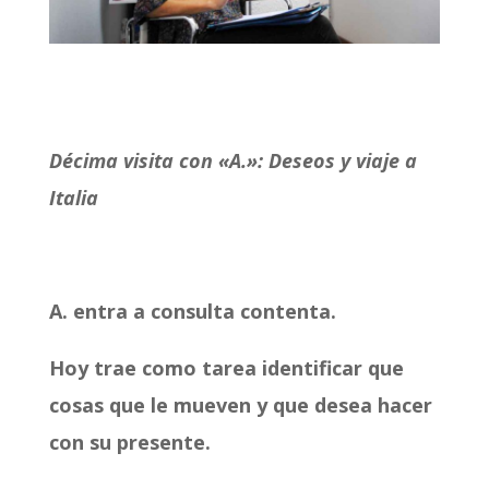
Décima
visita con «A.»: Deseos y viaje a
Italia
A. entra a consulta contenta.
Hoy trae como tarea identificar que
cosas que le mueven y que desea hacer
con su presente.