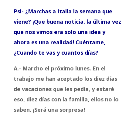
Psi- ¿Marchas a Italia la semana que
viene? ¡Que buena noticia, l
a última vez
que nos vimos era solo una idea y
ahora es una realidad! Cuéntame,
¿Cuando te vas y cuantos días?
A.- Marcho el próximo lunes. En el
trabajo me han aceptado los diez días
de vacaciones que les pedía, y estaré
eso, diez días con la familia, ellos no lo
saben. ¡Será una sorpresa!