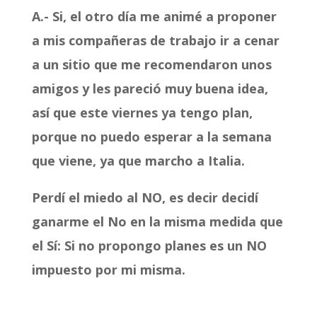
A.- Si, el otro día me animé a proponer
a mis compañeras de trabajo ir a cenar
a un sitio que me recomendaron unos
amigos y les pareció muy buena idea,
así que este viernes ya tengo plan,
porque no puedo esperar a la semana
que viene, ya que marcho a Italia.
Perdí el miedo al NO, es decir decidí
ganarme el No en la misma medida que
el Sí: Si no propongo planes es un NO
impuesto por mi misma.