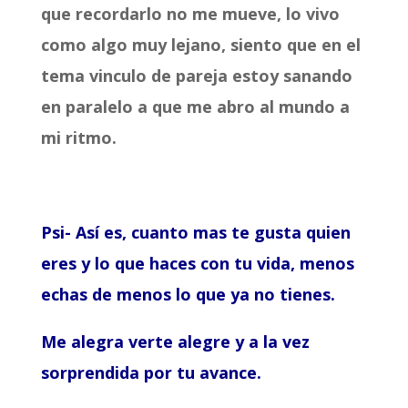
que recordarlo no me mueve, lo vivo
como algo muy lejano, siento que en el
tema vinculo de pareja estoy sanando
en paralelo a que me abro al mundo a
mi ritmo.
Psi- Así es, cuanto mas te gusta quien
eres y lo que haces con tu vida, menos
echas de menos lo que ya no tienes.
Me alegra verte alegre y a la vez
sorprendida por tu avance.