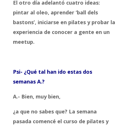
El otro día adelantó cuatro ideas:
pintar al oleo, aprender ‘ball dels
bastons’, iniciarse en pilates y probar la
experiencia de conocer a gente en un
meetup.
Psi- ¿Qué tal han ido estas dos
semanas A.?
A.- Bien, muy bien,
¿a que no sabes que?
La semana
pasada comencé el curso de pilates y