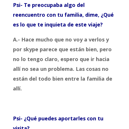
Psi- Te preocupaba algo del
reencuentro con tu familia, dime, ¿Qué
es lo que te inquieta de este viaje?
A.- Hace mucho que no voy a verlos y
por skype parece que están bien, pero
no lo tengo claro, espero que ir hacia
allí no sea un problema. Las cosas no
están del todo bien entre la familia de
allí.
Psi- ¿Qué puedes aportarles con tu
visita?