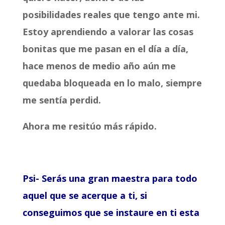
posibilidades reales que tengo ante mi.
Estoy a
prendiendo a valorar las cosas
bonitas que me pasan en el día a día,
hace menos de medio año aún me
quedaba bloqueada en lo malo, siempre
me sentía perdid.
Ahora me resitúo más rápido.
Psi- Serás una gran maestra para todo
aquel que se acerque a ti, si
conseguimos que se instaure en ti esta