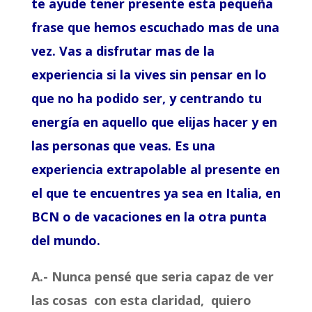
te ayude tener presente esta pequeña
frase que hemos escuchado mas de una
vez. Vas a disfrutar mas de la
experiencia si la vives sin pensar en lo
que no ha podido ser, y centrando tu
energía en aquello que elijas hacer y en
las personas que veas. Es una
experiencia extrapolable al presente en
el que te encuentres ya sea en Italia, en
BCN o de vacaciones en la otra punta
del mundo.
A.- Nunca pensé que seria capaz de ver
las cosas con esta claridad, quiero