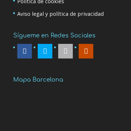
Política de cookies
Aviso legal y política de privacidad
Sígueme en Redes Sociales
Mapa Barcelona