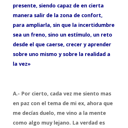
presente, siendo capaz de en cierta
manera salir de la zona de confort,
para ampliarla, sin que la incertidumbre
sea un freno, sino un estímulo, un reto
desde el que caerse, crecer y aprender
sobre uno mismo y sobre la realidad a
la vez»
A.- Por cierto, cada vez me siento mas
en paz con el tema de mi ex, ahora que
me decías duelo, me vino a la mente
como algo muy lejano. La verdad es