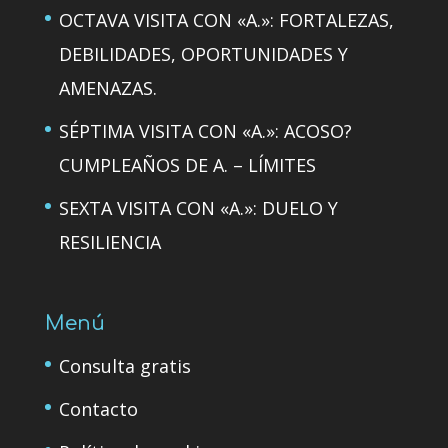
OCTAVA VISITA CON «A.»: FORTALEZAS,
DEBILIDADES, OPORTUNIDADES Y
AMENAZAS.
SÉPTIMA VISITA CON «A.»: ACOSO?
CUMPLEAÑOS DE A. – LÍMITES
SEXTA VISITA CON «A.»: DUELO Y
RESILIENCIA
Menú
Consulta gratis
Contacto