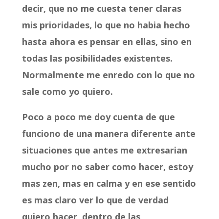
decir, que no me cuesta tener claras
mis prioridades, lo que no habia hecho
hasta ahora es pensar en ellas, sino en
todas las posibilidades existentes.
Normalmente me enredo con lo que no
sale como yo quiero.
Poco a poco me doy cuenta de que
funciono de una manera diferente ante
situaciones que antes me extresarian
mucho por no saber como hacer, estoy
mas zen, mas en calma y en ese sentido
es mas claro ver lo que de verdad
quiero hacer, dentro de las