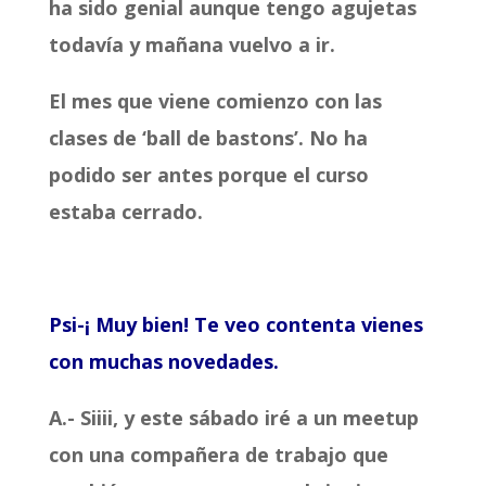
ha sido genial aunque tengo agujetas
todavía y mañana vuelvo a ir.
El mes que viene comienzo con las
clases de ‘ball de bastons’. No ha
podido ser antes porque el curso
estaba cerrado.
Psi-¡ Muy bien! Te veo contenta vienes
con muchas novedades.
A.- Siiii, y este sábado iré a un meetup
con una compañera de trabajo que