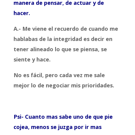
manera de pensar, de actuar y de
hacer.
A.- Me viene el recuerdo de cuando me
hablabas de la integridad es decir en
tener alineado lo que se piensa, se
siente y hace.
No es fácil, pero cada vez me sale
mejor lo de negociar mis prioridades.
Psi- Cuanto mas sabe uno de que pie
cojea, menos se juzga por ir mas