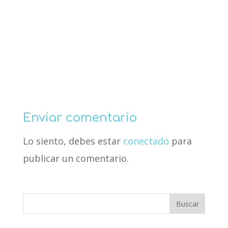
Enviar comentario
Lo siento, debes estar
conectado
para
publicar un comentario.