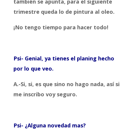
también se apunta, para el siguiente
trimestre queda lo de pintura al oleo.
¡No tengo tiempo para hacer todo!
Psi- Genial, ya tienes el planing hecho
por lo que veo.
A.-Si, si, es que sino no hago nada, así si
me inscribo voy seguro.
Psi- ¿Alguna novedad mas?