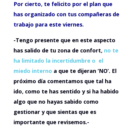
Por cierto, te felicito por el plan que
has organizado con tus compañeras de
trabajo para este viernes.
-Tengo presente que en este aspecto
has salido de tu zona de confort,
no te
ha limitado la incertidumbre o el
miedo interno
a que te dijeran ‘NO’. El
próximo día comentamos que tal ha
ido, como te has sentido y si ha habido
algo que no hayas sabido como
gestionar y que sientas que es
importante que revisemos.-