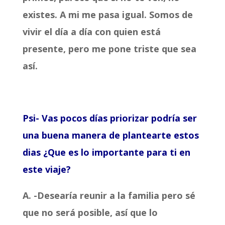
existes.
A mi me pasa igual. Somos de
vivir el día a día con quien está
presente, pero me pone triste que sea
así.
Psi- Vas pocos días priorizar podría ser
una buena manera de plantearte estos
dias ¿Que es lo importante para ti en
este viaje?
A. -Desearía reunir a la familia pero sé
que no será posible, así que lo