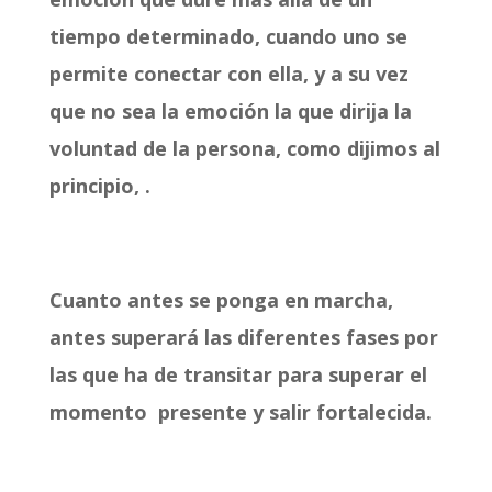
tiempo determinado, cuando uno se
permite conectar con ella, y a su vez
que no sea la emoción la que dirija la
voluntad de la persona, como dijimos al
principio, .
Cuanto antes se ponga en marcha,
antes superará las diferentes fases por
las que ha de transitar para superar el
momento presente y salir fortalecida.