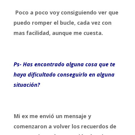
Poco a poco voy consiguiendo ver que
puedo romper el bucle, cada vez con
mas facilidad, aunque me cuesta.
Ps- Has encontrado alguna cosa que te
haya dificultado conseguirlo en alguna
situación?
Mi ex me envió un mensaje y
comenzaron a volver los recuerdos de