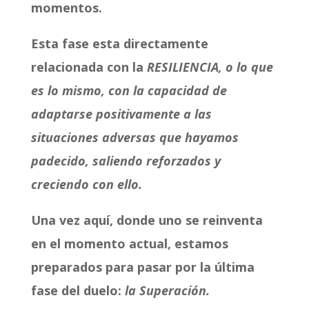
momentos.
Esta fase esta directamente
relacionada con la
RESILIENCIA, o lo que
es lo mismo, con la capacidad de
adaptarse positivamente a las
situaciones adversas que hayamos
padecido, saliendo reforzados y
creciendo con ello.
Una vez aquí, donde uno se reinventa
en el momento actual, estamos
preparados para pasar por la última
fase del duelo:
la Superación.