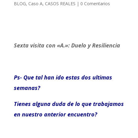
BLOG
,
Caso A
,
CASOS REALES
|
0 Comentarios
Sexta visita con «A.»: Duelo y Resiliencia
Ps- Que tal han ido estas dos ultimas
semanas?
Tienes alguna duda de lo que trabajamos
en nuestro anterior encuentro?