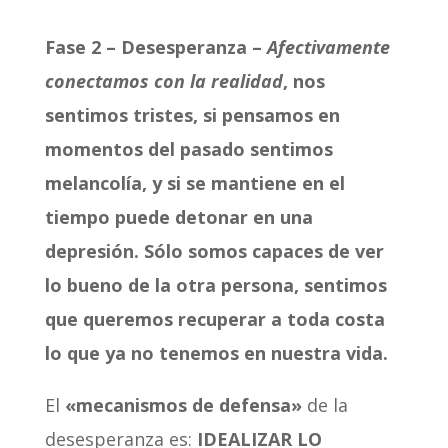
Fase 2 – Desesperanza –
Afectivamente
conectamos con la realidad
, nos
sentimos tristes, si pensamos en
momentos del pasado sentimos
melancolía, y si se mantiene en el
tiempo puede detonar en una
depresión. Sólo somos capaces de ver
lo bueno de la otra persona, sentimos
que queremos recuperar a toda costa
lo que ya no tenemos en nuestra vida.
El
«mecanismos de defensa»
de la
desesperanza es:
IDEALIZAR LO