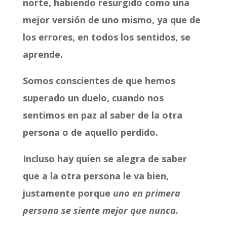
norte, habiendo resurgido como una
mejor versión de uno mismo, ya que de
los errores, en todos los sentidos, se
aprende.
Somos conscientes de que hemos
superado un duelo, cuando nos
sentimos en paz al saber de la otra
persona o de aquello perdido.
Incluso hay quien se alegra de saber
que a la otra persona le va bien,
justamente porque
uno en primera
persona se siente mejor que nunca.