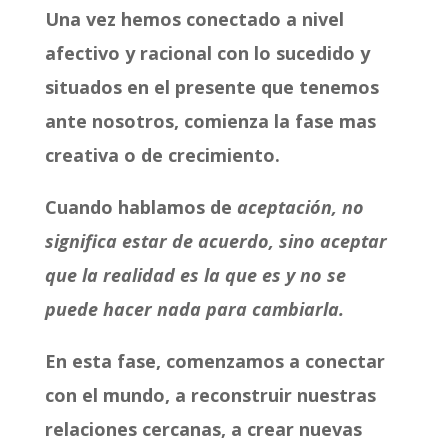
Una vez hemos conectado a nivel
afectivo y racional con lo sucedido y
situados en el presente que tenemos
ante nosotros, comienza la fase mas
creativa o de crecimiento.
Cuando hablamos de
aceptación, no
significa estar de acuerdo, sino aceptar
que la realidad es la que es y no se
puede hacer nada para cambiarla.
En esta fase, comenzamos a conectar
con el mundo, a reconstruir nuestras
relaciones cercanas, a crear nuevas