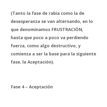
(Tanto la fase de rabia como la de
desesperanza se van alternando, en lo
que denominamos FRUSTRACIÓN
,
hasta que poco a poco va perdiendo
fuerza, como algo destructivo, y
comienza a ser la base para la siguiente
fase, la Aceptación).
Fase 4 – Aceptación