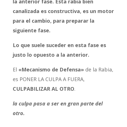
la anterior fase. Esta rabia bien
canalizada es constructiva, es un motor
para el cambio, para preparar la
siguiente fase.
Lo que suele suceder en esta fase es
justo lo opuesto a la anterior.
El
«Mecanismo de Defensa»
de la Rabia,
es PONER LA CULPA A FUERA,
CULPABILIZAR AL OTRO
.
la culpa pasa a ser en gran parte del
otro.