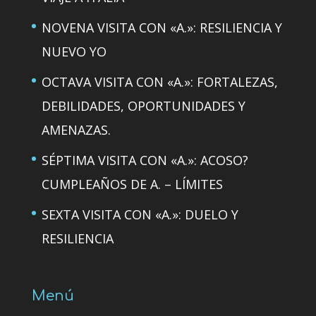
NOVENA VISITA CON «A.»: RESILIENCIA Y
NUEVO YO
OCTAVA VISITA CON «A.»: FORTALEZAS,
DEBILIDADES, OPORTUNIDADES Y
AMENAZAS.
SÉPTIMA VISITA CON «A.»: ACOSO?
CUMPLEAÑOS DE A. – LÍMITES
SEXTA VISITA CON «A.»: DUELO Y
RESILIENCIA
Menú