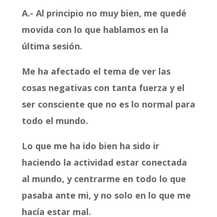
A.- Al principio no muy bien, me quedé
movida con lo que hablamos en la
última sesión.
Me ha afectado el tema de ver las
cosas negativas con tanta fuerza y el
ser consciente que no es lo normal para
todo el mundo.
Lo que me ha ido bien ha sido ir
haciendo la actividad estar conectada
al mundo, y centrarme en todo lo que
pasaba ante mi, y no solo en lo que me
hacía estar mal.