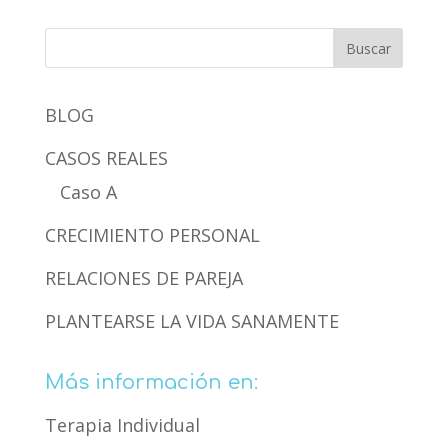
BLOG
CASOS REALES
Caso A
CRECIMIENTO PERSONAL
RELACIONES DE PAREJA
PLANTEARSE LA VIDA SANAMENTE
Más información en:
Terapia Individual