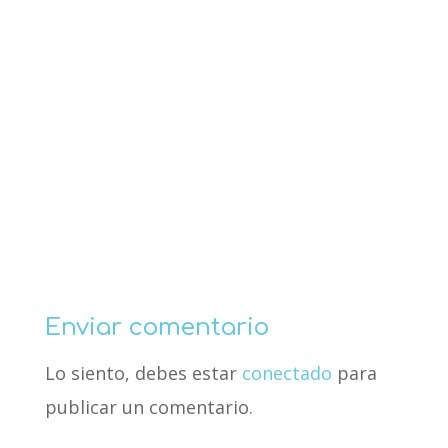
Enviar comentario
Lo siento, debes estar
conectado
para
publicar un comentario.