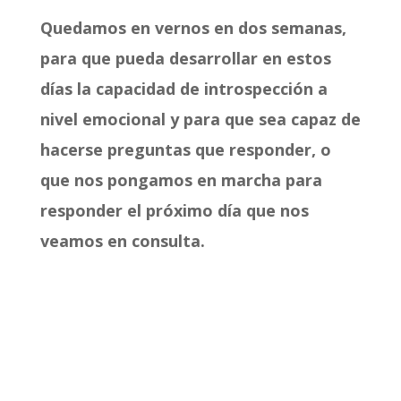
Quedamos en vernos en dos semanas,
para que pueda desarrollar en estos
días la capacidad de introspección a
nivel emocional y para que sea capaz de
hacerse preguntas que responder, o
que nos pongamos en marcha para
responder el próximo día que nos
veamos en consulta.