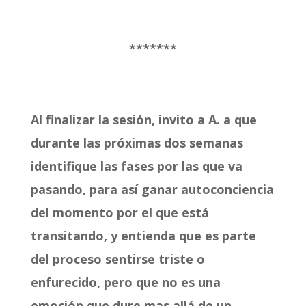
*******
Al finalizar la sesión, invito a A. a que
durante las próximas dos semanas
identifique las fases por las que va
pasando, para así ganar autoconciencia
del momento por el que está
transitando, y entienda que es parte
del proceso sentirse triste o
enfurecido, pero que no es una
emoción que dure mas allá de un