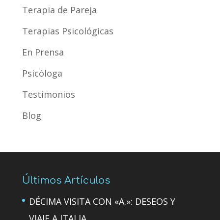
Terapia de Pareja
Terapias Psicológicas
En Prensa
Psicóloga
Testimonios
Blog
Últimos Artículos
DÉCIMA VISITA CON «A.»: DESEOS Y
VIAJE A ITALIA