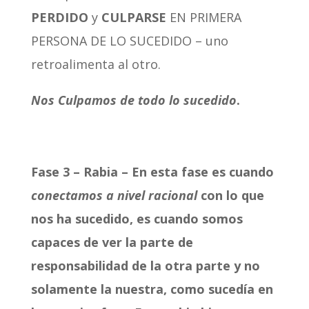
PERDIDO
y
CULPARSE
EN PRIMERA
PERSONA DE LO SUCEDIDO – uno
retroalimenta al otro.
Nos Culpamos de todo lo sucedido
.
Fase 3 – Rabia – En esta fase es cuando
conectamos a nivel racional
con lo que
nos ha sucedido, es cuando somos
capaces de ver la parte de
responsabilidad de la otra parte y no
solamente la nuestra, como sucedía en