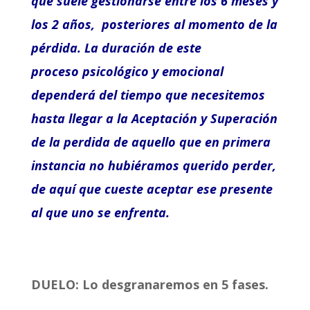
que suele gestionarse entre los 6 meses y
los 2 años, posteriores al momento de la
pérdida. La duración de este
proceso psicológico y emocional
dependerá del tiempo que necesitemos
hasta llegar a la Aceptación y Superación
de la perdida de aquello que en primera
instancia no hubiéramos querido perder,
de aquí que cueste aceptar ese presente
al que uno se enfrenta.
DUELO: Lo desgranaremos en 5 fases.