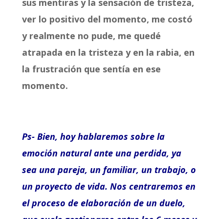
sus mentiras y la sensación de tristeza,
ver lo positivo del momento, me costó
y realmente no pude, me quedé
atrapada en la tristeza y en la rabia, en
la frustración que sentía en ese
momento.
Ps- Bien, hoy hablaremos sobre la
emoción natural ante una perdida, ya
sea una pareja, un familiar, un trabajo, o
un proyecto de vida. Nos centraremos en
el proceso de elaboración de un duelo,