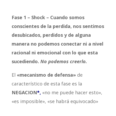
Fase 1 – Shock – Cuando somos
conscientes de la perdida, nos sentimos
desubicados, perdidos y de alguna
manera no podemos conectar ni a nivel
racional ni emocional con lo que esta
sucediendo.
No podemos creerlo.
El
«mecanismo de defensa»
de
característico de esta fase es la
NEGACION
*,
«no me puede hacer esto»,
«es imposible», «se habrá equivocado»