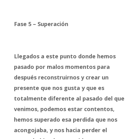
Fase 5 – Superación
Llegados a este punto donde hemos
pasado por malos momentos para
después reconstruirnos y crear un
presente que nos gusta y que es
totalmente diferente al pasado del que
venimos, podemos estar contentos,
hemos superado esa perdida que nos
acongojaba, y nos hacia perder el