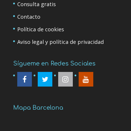
Consulta gratis
Contacto
Política de cookies
Aviso legal y política de privacidad
Sígueme en Redes Sociales
Mapa Barcelona