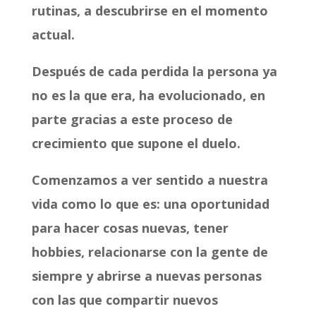
rutinas, a descubrirse en el momento
actual.
Después de cada perdida la persona ya
no es la que era, ha evolucionado, en
parte gracias a este proceso de
crecimiento que supone el duelo.
Comenzamos a ver sentido a nuestra
vida como lo que es: una oportunidad
para hacer cosas nuevas, tener
hobbies, relacionarse con la gente de
siempre y abrirse a nuevas personas
con las que compartir nuevos