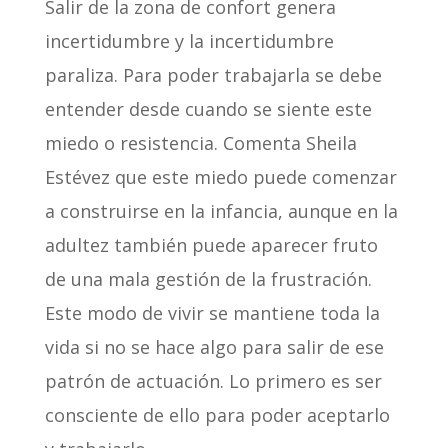
Salir de la zona de confort genera
incertidumbre y la incertidumbre
paraliza. Para poder trabajarla se debe
entender desde cuando se siente este
miedo o resistencia. Comenta Sheila
Estévez que este miedo puede comenzar
a construirse en la infancia, aunque en la
adultez también puede aparecer fruto
de una mala gestión de la frustración.
Este modo de vivir se mantiene toda la
vida si no se hace algo para salir de ese
patrón de actuación. Lo primero es ser
consciente de ello para poder aceptarlo