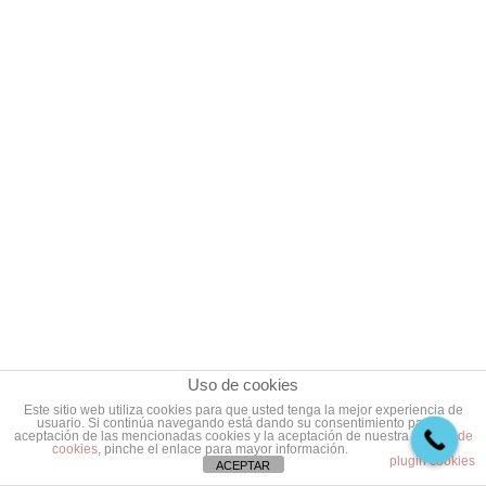
Uso de cookies
Este sitio web utiliza cookies para que usted tenga la mejor experiencia de
usuario. Si continúa navegando está dando su consentimiento para la
aceptación de las mencionadas cookies y la aceptación de nuestra
política de
cookies
, pinche el enlace para mayor información.
plugin cookies
ACEPTAR