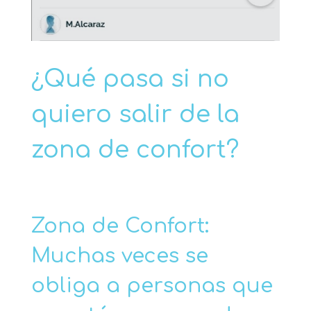
¿Qué pasa si no
quiero salir de la
zona de confort?
Zona de Confort:
Muchas veces se
obliga a personas que