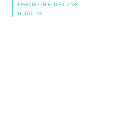
LEYENDO EN EL DIARIO ABC –
BIENESTAR