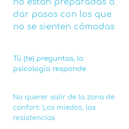
no están preparadas a
dar pasos con los que
no se sienten cómodas
Tú (te) preguntas, la
psicología responde
No querer salir de la zona de
confort: Los miedos, las
resistencias