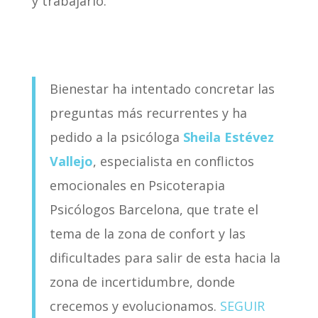
y trabajarlo.
Bienestar ha intentado concretar las
preguntas más recurrentes y ha
pedido a la psicóloga
Sheila Estévez
Vallejo
, especialista en conflictos
emocionales en Psicoterapia
Psicólogos Barcelona, que trate el
tema de la zona de confort y las
dificultades para salir de esta hacia la
zona de incertidumbre, donde
crecemos y evolucionamos.
SEGUIR