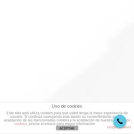
Uso de cookies
Este sitio web utiliza cookies para que usted tenga la mejor experiencia de
usuario. Si continúa navegando está dando su consentimiento para la
aceptación de las mencionadas cookies y la aceptación de nuestra
política de
cookies
, pinche el enlace para mayor información.
plugin cookies
ACEPTAR