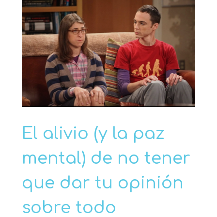
El alivio (y la paz
mental) de no tener
que dar tu opinión
sobre todo