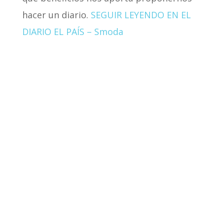
hacer un diario.
SEGUIR LEYENDO EN EL
DIARIO EL PAÍS – Smoda