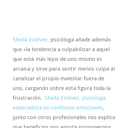
Sheila Estévez,
psicóloga añade además
que «la tendencia a culpabilizar a aquel
que está más lejos de uno mismo es
arcaica y sirve para sentir menos culpa al
canalizar el propio malestar fuera de
uno, cargando sobre esta figura toda la
frustración.
Sheila Estévez, psicóloga
especialista en conflictos emociones
,
junto con otros profesionales nos explica
que beneficios nos aporta proponernos