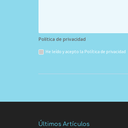
Política de privacidad
He leído y acepto la Política de privacidad
Últimos Artículos