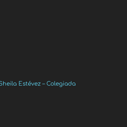
Sheila Estévez – Colegiada