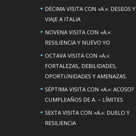
DÉCIMA VISITA CON «A.»: DESEOS Y
VIAJE A ITALIA
NOVENA VISITA CON «A.»:
RESILIENCIA Y NUEVO YO
OCTAVA VISITA CON «A.»:
FORTALEZAS, DEBILIDADES,
OPORTUNIDADES Y AMENAZAS.
SÉPTIMA VISITA CON «A.»: ACOSO?
CUMPLEAÑOS DE A. – LÍMITES
SEXTA VISITA CON «A.»: DUELO Y
RESILIENCIA