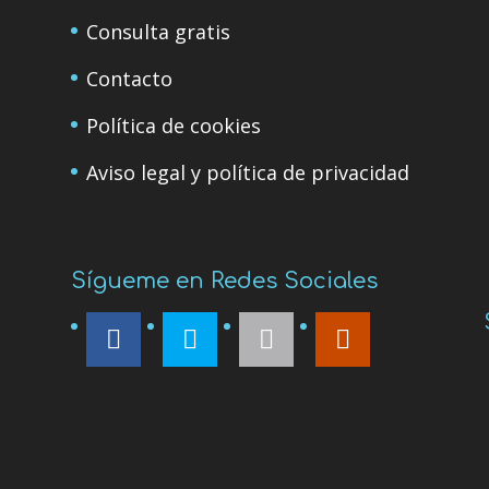
Consulta gratis
Contacto
Política de cookies
Aviso legal y política de privacidad
Sígueme en Redes Sociales